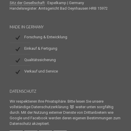
Sitz der Gesellschaft
: Espelkamp | Germany
Handelsregister: Amtsgericht Bad Oeynhausen HRB 15972
MADE IN GERMANY
Forschung & Entwicklung
Einkauf & Fertigung
Qualitätssicherung
Verkauf und Service
DATENSCHUTZ
Wir respektieren Ihre Privatsphäre. Bitte lesen Sie unsere
vollständige Datenschutzerklärung
weiter unten sorgfältig
durch. Mit der Nutzung externer Dienste von Drittanbietern wie
Google und Facebook werden deren eigenen Bestimmungen zum
Datenschutz akzeptiert.