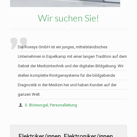
Wir suchen Sie!
Die Roesys GmbH ist ein junges, mittelständisches
Unternehmen in Espelkamp mit einer langen Tradition auf dem
Gebiet der Medizintechnik und der digitalen Bildgebung. Wir
stellen komplette Röntgensysteme für die bildgebende
Diagnostik in der Medizin her und haben Kunden auf der
ganzen Welt.
S. Blotevogel, Personalleitung
Elektriker/innen, Elektroniker/innen,