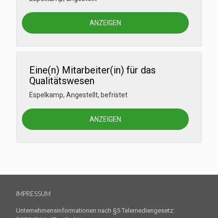
ANZEIGEN
Eine(n) Mitarbeiter(in) für das
Qualitätswesen
Espelkamp
,
Angestellt, befristet
ANZEIGEN
IMPRESSUM
Unternehmensinformationen nach §5 Telemediengesetz: