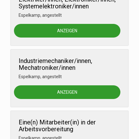
Systemelektroniker/innen
Espelkamp
,
angestellt
ANZEIGEN
Industriemechaniker/innen,
Mechatroniker/innen
Espelkamp
,
angestellt
ANZEIGEN
Eine(n) Mitarbeiter(in) in der
Arbeitsvorbereitung
Espelkamp
,
angestellt