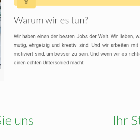
Warum wir es tun?
Wir haben einen der besten Jobs der Welt. Wir lieben, wa
mutig, ehrgeizig und kreativ sind. Und wir arbeiten mi
motiviert sind, um besser zu sein. Und wenn wir es rich
einen echten Unterschied macht.
ie uns
Ihr 