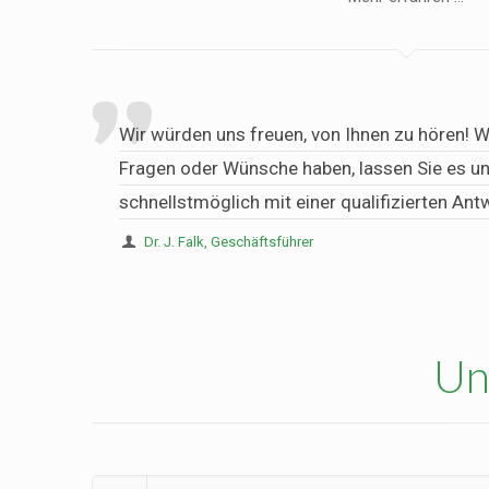
Wir würden uns freuen, von Ihnen zu hören!
Fragen oder Wünsche haben, lassen Sie es u
schnellstmöglich mit einer qualifizierten Ant
Dr. J. Falk, Geschäftsführer
Un