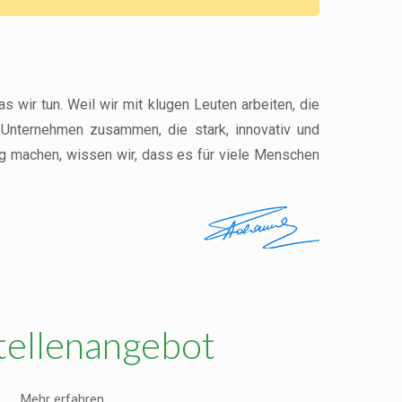
s wir tun. Weil wir mit klugen Leuten arbeiten, die
t Unternehmen zusammen, die stark, innovativ und
tig machen, wissen wir, dass es für viele Menschen
Stellenangebot
Mehr erfahren ...