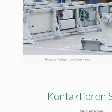
Roesys Fertigung in Espelkamp
Kontaktieren S
Mehr erfahren ...