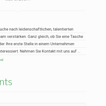
uche nach leidenschaftlichen, talentierten
eam verstärken. Ganz gleich, ob Sie eine Tasche
der Ihre erste Stelle in einem Unternehmen
teressiert. Nehmen Sie Kontakt mit uns auf ...
nal
nts