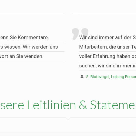
 Wenn Sie Kommentare,
Wir sind immer auf der S
ns wissen. Wir werden uns
Mitarbeitern, die unser T
wort an Sie wenden.
voller Erfahrung haben o
suchen, wir sind immer in
S. Blotevogel, Leitung Perso
sere Leitlinien & Stateme