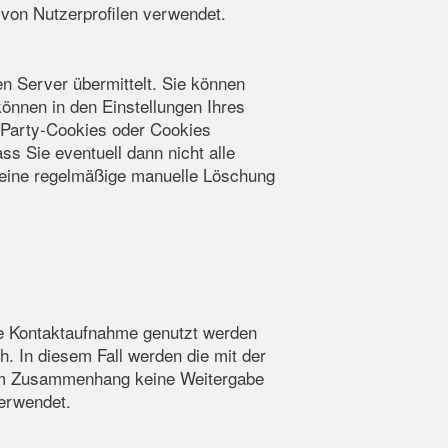
von Nutzerprofilen verwendet.
 Server übermittelt. Sie können
können in den Einstellungen Ihres
-Party-Cookies oder Cookies
 Sie eventuell dann nicht alle
eine regelmäßige manuelle Löschung
che Kontaktaufnahme genutzt werden
h. In diesem Fall werden die mit der
sem Zusammenhang keine Weitergabe
verwendet.