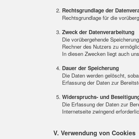
Rechtsgrundlage der Datenver
Rechtsgrundlage für die vorüberg
Zweck der Datenverarbeitung
Die vorübergehende Speicherung 
Rechner des Nutzers zu ermöglich
In diesen Zwecken liegt auch uns
Dauer der Speicherung
Die Daten werden gelöscht, sobal
Erfassung der Daten zur Bereitste
Widerspruchs- und Beseitigun
Die Erfassung der Daten zur Berei
Internetseite zwingend erforderl
V. Verwendung von Cookies