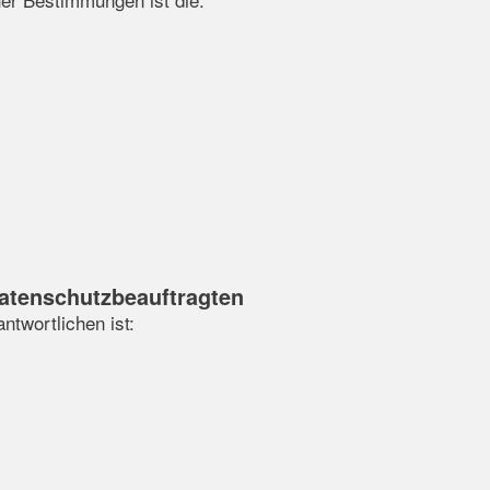
Datenschutzbeauftragten
ntwortlichen ist: