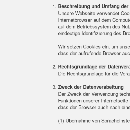
Beschreibung und Umfang der 
Unsere Webseite verwendet Cooki
Internetbrowser auf dem Compute
auf dem Betriebssystem des Nutze
eindeutige Identifizierung des B
Wir setzen Cookies ein, um unser
dass der aufrufende Browser auc
Rechtsgrundlage der Datenver
Die Rechtsgrundlage für die Ver
Zweck der Datenverabeitung
Der Zweck der Verwendung techni
Funktionen unserer Internetseite
dass der Browser auch nach eine
(1) Übernahme von Spracheinste