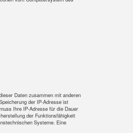
g dieser Daten zusammen mit anderen
Speicherung der IP-Adresse ist
 muss Ihre IP-Adresse für die Dauer
herstellung der Funktionsfähigkeit
ionstechnischen Systeme. Eine