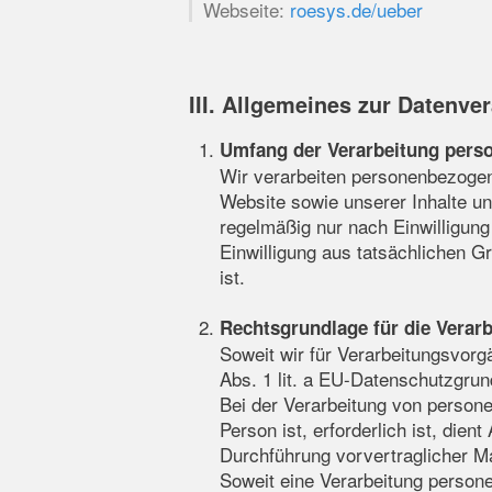
Webseite:
roesys.de/ueber
III. Allgemeines zur Datenve
Umfang der Verarbeitung pers
Wir verarbeiten personenbezogene
Website sowie unserer Inhalte un
regelmäßig nur nach Einwilligung
Einwilligung aus tatsächlichen Gr
ist.
Rechtsgrundlage für die Verar
Soweit wir für Verarbeitungsvorg
Abs. 1 lit. a EU-Datenschutzgr
Bei der Verarbeitung von persone
Person ist, erforderlich ist, die
Durchführung vorvertraglicher M
Soweit eine Verarbeitung personen