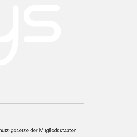
utz-gesetze der Mitgliedsstaaten